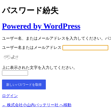
パスワード紛失
Powered by WordPress
ユーザー名、またはメールアドレスを入力してください。パ
ユーザー名またはメールアドレス
上に表示された文字を入力してください。
ログイン
← 株式会社小山内バッテリー社 へ移動