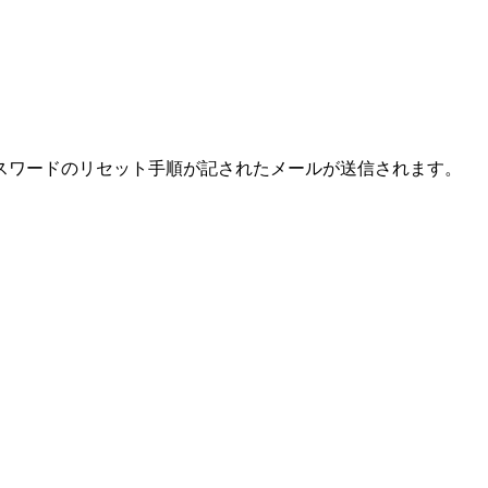
スワードのリセット手順が記されたメールが送信されます。